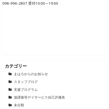
098-996-2807 受付10:00～19:00
カテゴリー
まはろからのお知らせ
スタッフブログ
支援プログラム
放課後等デイサービス自己評価表
未分類