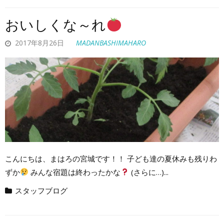
おいしくな～れ
2017年8月26日
MADANBASHIMAHARO
こんにちは、まはろの宮城です！！ 子ども達の夏休みも残りわ
ずか
みんな宿題は終わったかな
(さらに…)...
スタッフブログ