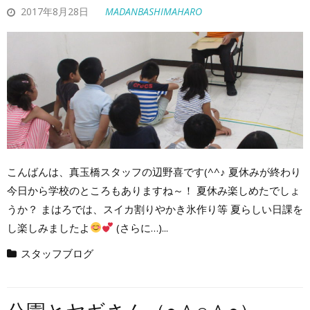
2017年8月28日
MADANBASHIMAHARO
こんばんは、真玉橋スタッフの辺野喜です(^^♪ 夏休みが終わり
今日から学校のところもありますね～！ 夏休み楽しめたでしょ
うか？ まはろでは、スイカ割りやかき氷作り等 夏らしい日課を
し楽しみましたよ
(さらに…)...
スタッフブログ