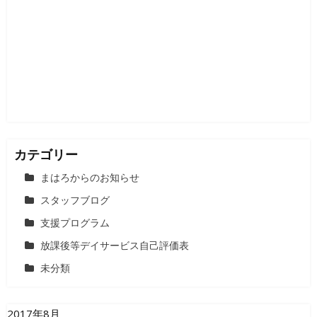
シ
ョ
ン
カテゴリー
まはろからのお知らせ
スタッフブログ
支援プログラム
放課後等デイサービス自己評価表
未分類
2017年8月