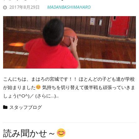
2017年8月29日
MADANBASHIMAHARO
こんにちは、まはろの宮城です！！ ほとんどの子ども達が学校
が始まりました
気持ちを切り替えて後半戦も頑張っていきま
しょう(^O^)／ (さらに…)...
スタッフブログ
読み聞かせ～