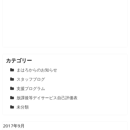
カテゴリー
まはろからのお知らせ
スタッフブログ
支援プログラム
放課後等デイサービス自己評価表
未分類
2017年9月