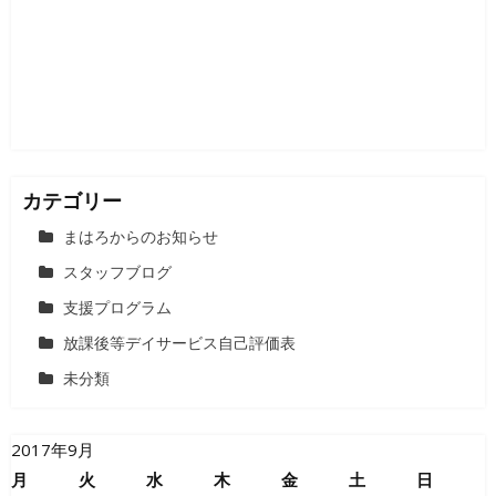
カテゴリー
まはろからのお知らせ
スタッフブログ
支援プログラム
放課後等デイサービス自己評価表
未分類
2017年9月
月
火
水
木
金
土
日