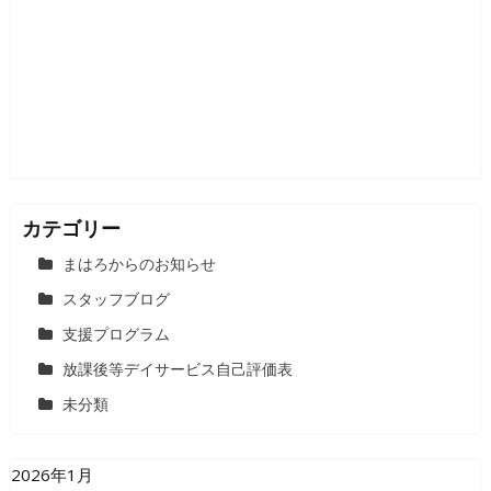
カテゴリー
まはろからのお知らせ
スタッフブログ
支援プログラム
放課後等デイサービス自己評価表
未分類
2026年1月