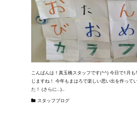
こんばんは！真玉橋スタッフです(^^) 今日で1月
じますね！ 今年もまはろで楽しい思い出を作っていき
た！ (さらに…)...
スタッフブログ