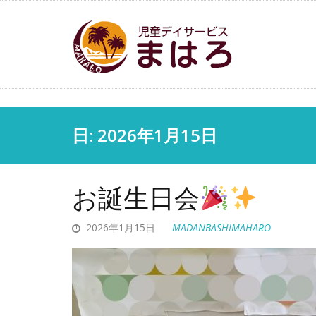
日:
2026年1月15日
お誕生日会
2026年1月15日
MADANBASHIMAHARO