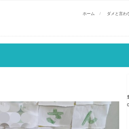
ホーム
ダメと言わ