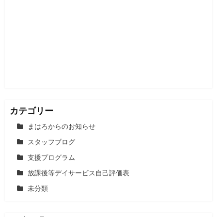
ー
シ
ョ
ン
カテゴリー
まはろからのお知らせ
スタッフブログ
支援プログラム
放課後等デイサービス自己評価表
未分類