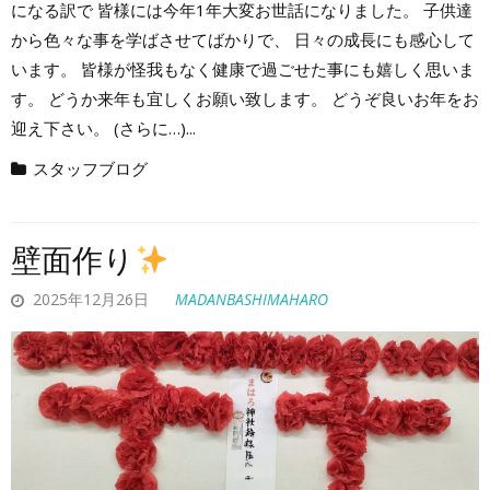
になる訳で 皆様には今年1年大変お世話になりました。 子供達
から色々な事を学ばさせてばかりで、 日々の成長にも感心して
います。 皆様が怪我もなく健康で過ごせた事にも嬉しく思いま
す。 どうか来年も宜しくお願い致します。 どうぞ良いお年をお
迎え下さい。 (さらに…)...
スタッフブログ
壁面作り
2025年12月26日
MADANBASHIMAHARO