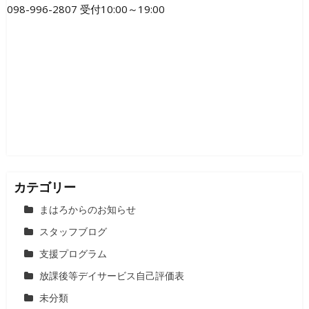
098-996-2807 受付10:00～19:00
カテゴリー
まはろからのお知らせ
スタッフブログ
支援プログラム
放課後等デイサービス自己評価表
未分類