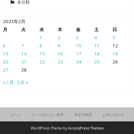
未分類
2023年2月
月
火
水
木
金
土
日
1
2
3
4
5
6
7
8
9
10
11
12
13
14
15
16
17
18
19
20
21
22
23
24
25
26
27
28
« 1月
3月 »
ホーム
ダメと言わない療育
事業所概要
お問い合わせ
WordPress Theme by
AccessPress Themes