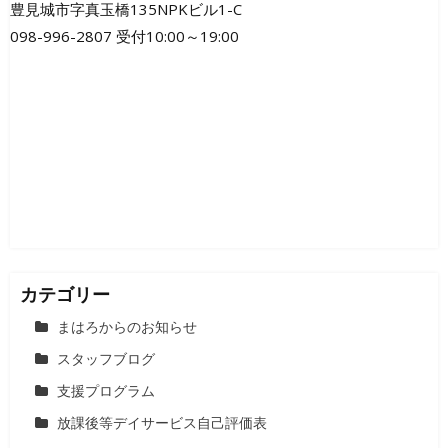
豊見城市字真玉橋135NPKビル1-C
098-996-2807 受付10:00～19:00
カテゴリー
まはろからのお知らせ
スタッフブログ
支援プログラム
放課後等デイサービス自己評価表