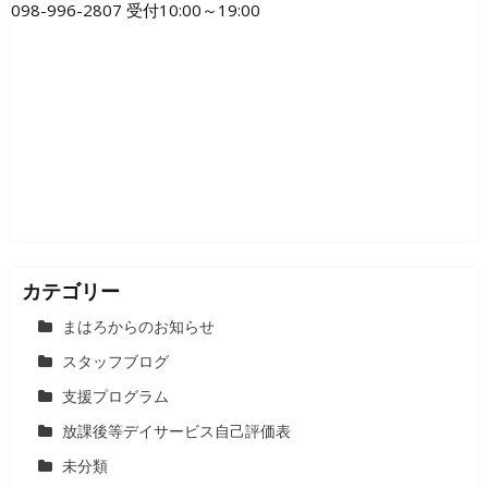
098-996-2807 受付10:00～19:00
カテゴリー
まはろからのお知らせ
スタッフブログ
支援プログラム
放課後等デイサービス自己評価表
未分類