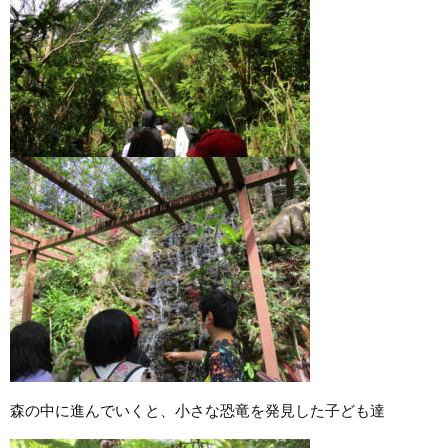
森の中に進んでいくと、小さな恐竜を発見した子ども達