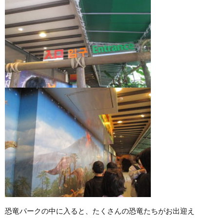
恐竜パークの中に入ると、たくさんの恐竜たちがお出迎え