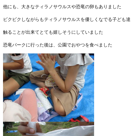
他にも、大きなティラノサウルスや恐竜の卵もありました
ビクビクしながらもティラノサウルスを優しくなでる子ども達
触ることが出来てとても嬉しそうにしていました
恐竜パークに行った後は、公園でおやつを食べました