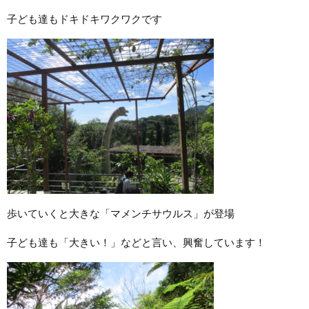
子ども達もドキドキワクワクです
歩いていくと大きな「マメンチサウルス」が登場
子ども達も「大きい！」などと言い、興奮しています！