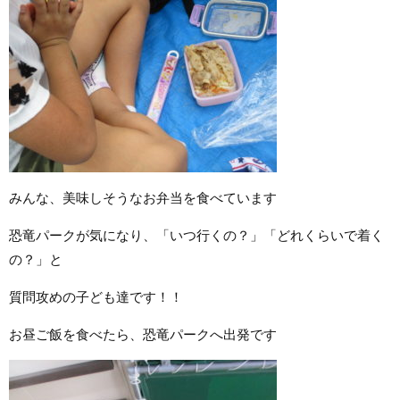
みんな、美味しそうなお弁当を食べています
恐竜パークが気になり、「いつ行くの？」「どれくらいで着く
の？」と
質問攻めの子ども達です！！
お昼ご飯を食べたら、恐竜パークへ出発です