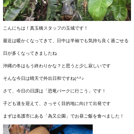
こんにちは！真玉橋スタッフの玉城です！
最近は暖かくなってきて、日中は半袖でも気持ち良く過ごせる
日が多くなってきましたね
沖縄の冬はもう終わりかな？と思うと少し寂しいです
そんな今日は晴天で外出日和ですね(^^♪
さて、今日の日課は「恐竜パークに行こう」です！
子ども達を迎えて、さっそく目的地に向けて出発です
まずは名護市にある「為又公園」でお昼ご飯を食べました！