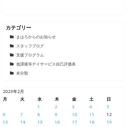
カテゴリー
まはろからのお知らせ
スタッフブログ
支援プログラム
放課後等デイサービス自己評価表
未分類
2023年2月
月
火
水
木
金
土
日
1
2
3
4
5
6
7
8
9
10
11
12
13
14
15
16
17
18
19