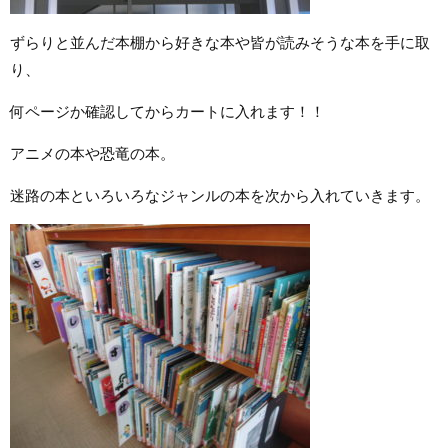
ずらりと並んだ本棚から好きな本や皆が読みそうな本を手に取
り、
何ページか確認してからカートに入れます！！
アニメの本や恐竜の本。
迷路の本といろいろなジャンルの本を次から入れていきます。