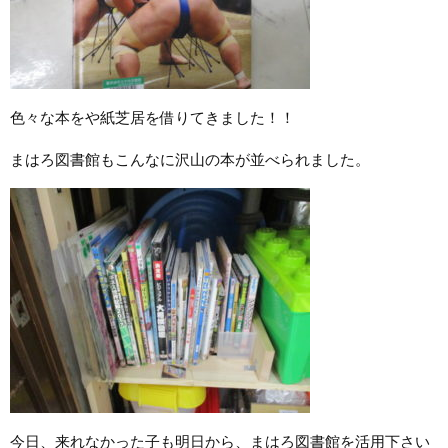
色々な本をや紙芝居を借りてきました！！
まはろ図書館もこんなに沢山の本が並べられました。
今日、来れなかった子も明日から、まはろ図書館を活用下さい