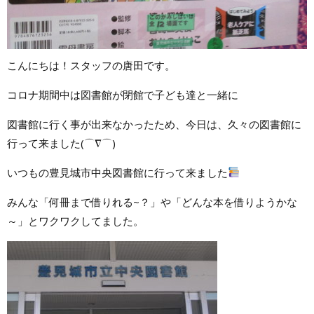
こんにちは！スタッフの唐田です。
コロナ期間中は図書館が閉館で子ども達と一緒に
図書館に行く事が出来なかったため、今日は、久々の図書館に
行って来ました(⌒∇⌒)
いつもの豊見城市中央図書館に行って来ました
みんな「何冊まで借りれる~？」や「どんな本を借りようかな
～」とワクワクしてました。