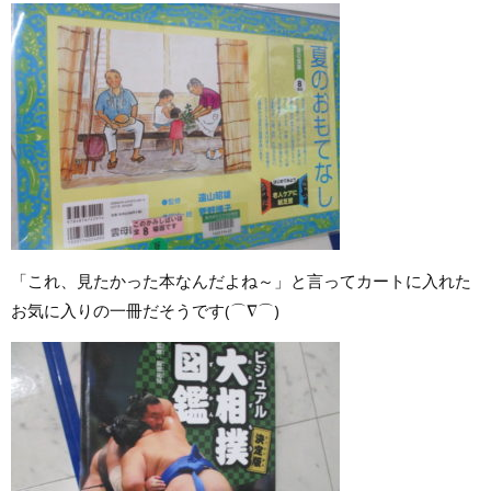
「これ、見たかった本なんだよね～」と言ってカートに入れた
お気に入りの一冊だそうです(⌒∇⌒)