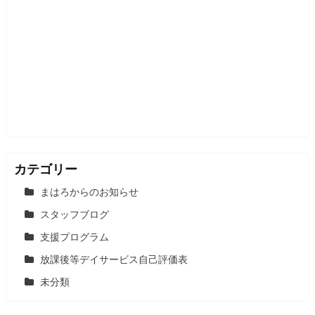
カテゴリー
まはろからのお知らせ
スタッフブログ
支援プログラム
放課後等デイサービス自己評価表
未分類