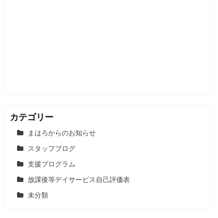
カテゴリー
まはろからのお知らせ
スタッフブログ
支援プログラム
放課後等デイサービス自己評価表
未分類