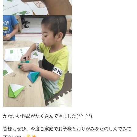
かわいい作品がたくさんできました(*^_^*)
皆様もぜひ、今度ご家庭でお子様とおりがみをたのしんでみて
下さいね～