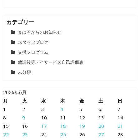
カテゴリー
まはろからのお知らせ
スタッフブログ
支援プログラム
放課後等デイサービス自己評価表
未分類
2026年6月
月
火
水
木
金
土
日
1
2
3
4
5
6
7
8
9
10
11
12
13
14
15
16
17
18
19
20
21
22
23
24
25
26
27
28