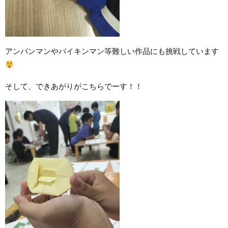
アンパンマンやバイキンマン等難しい作品にも挑戦しています
そして、できあがりがこちらでーす！！