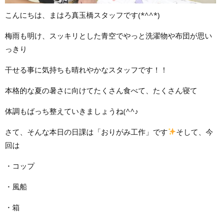
こんにちは、まはろ真玉橋スタッフです(*^^*)
梅雨も明け、スッキリとした青空でやっと洗濯物や布団が思い
っきり
干せる事に気持ちも晴れやかなスタッフです！！
本格的な夏の暑さに向けてたくさん食べて、たくさん寝て
体調もばっち整えていきましょうね(^^♪
さて、そんな本日の日課は「おりがみ工作」です
そして、今
回は
・コップ
・風船
・箱