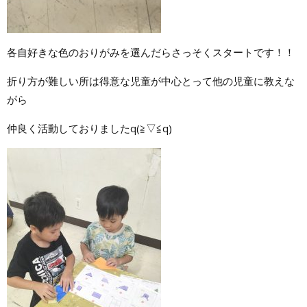
各自好きな色のおりがみを選んだらさっそくスタートです！！
折り方が難しい所は得意な児童が中心とって他の児童に教えな
がら
仲良く活動しておりましたq(≧▽≦q)