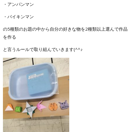
・アンパンマン
・バイキンマン
の5種類のお題の中から自分の好きな物を2種類以上選んで作品
を作る
と言うルールで取り組んでいきます(^^♪