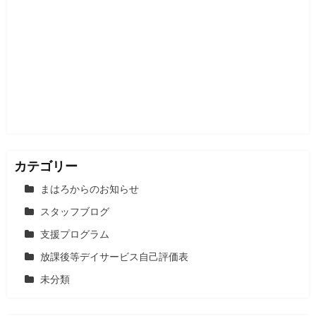
カテゴリー
まはろからのお知らせ
スタッフブログ
支援プログラム
放課後等デイサービス自己評価表
未分類