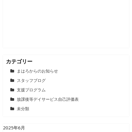
カテゴリー
まはろからのお知らせ
スタッフブログ
支援プログラム
放課後等デイサービス自己評価表
未分類
2025年6月