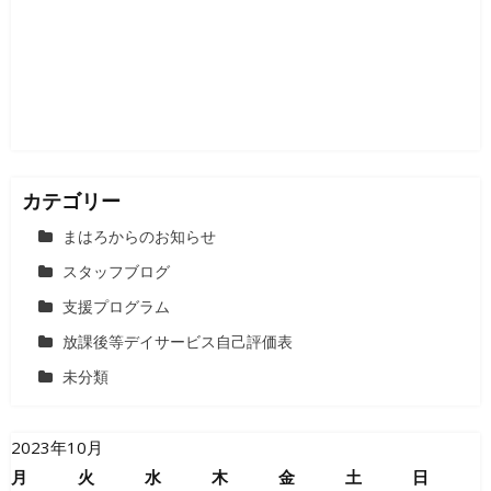
カテゴリー
まはろからのお知らせ
スタッフブログ
支援プログラム
放課後等デイサービス自己評価表
未分類
2023年10月
月
火
水
木
金
土
日