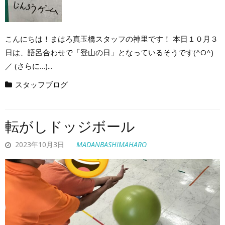
こんにちは！まはろ真玉橋スタッフの神里です！ 本日１０月３
日は、語呂合わせで「登山の日」となっているそうです(^O^)
／ (さらに…)...
スタッフブログ
転がしドッジボール
2023年10月3日
MADANBASHIMAHARO