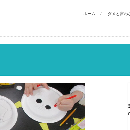
ホーム
ダメと言わ