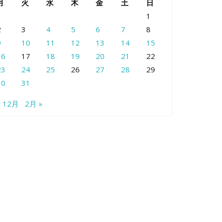
月
火
水
木
金
土
日
1
2
3
4
5
6
7
8
9
10
11
12
13
14
15
16
17
18
19
20
21
22
23
24
25
26
27
28
29
30
31
« 12月
2月 »