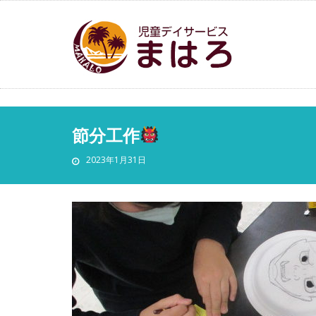
節分工作
2023年1月31日