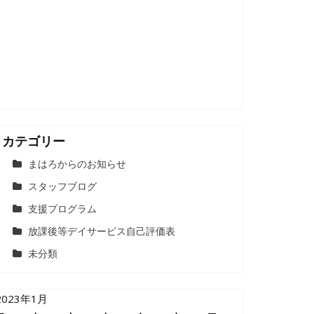
カテゴリー
まはろからのお知らせ
スタッフブログ
支援プログラム
放課後等デイサービス自己評価表
未分類
2023年1月