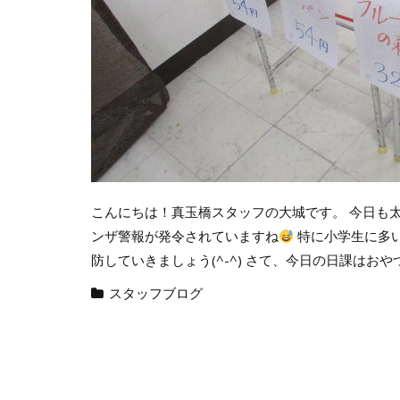
こんにちは！真玉橋スタッフの大城です。 今日も
ンザ警報が発令されていますね
特に小学生に多
防していきましょう(^-^) さて、今日の日課はおやつ計
スタッフブログ