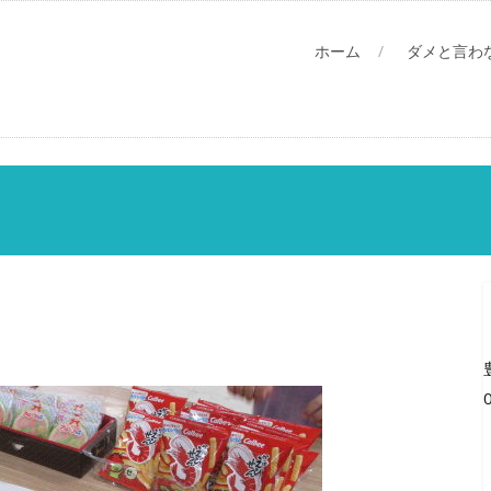
ホーム
ダメと言わ