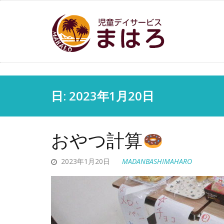
日:
2023年1月20日
おやつ計算
2023年1月20日
MADANBASHIMAHARO