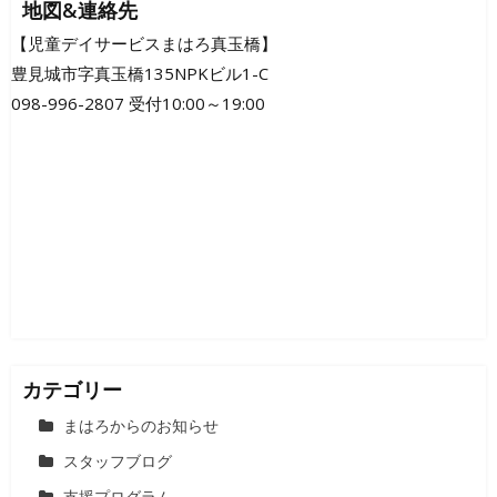
地図&連絡先
【児童デイサービスまはろ真玉橋】
豊見城市字真玉橋135NPKビル1-C
098-996-2807 受付10:00～19:00
カテゴリー
まはろからのお知らせ
スタッフブログ
支援プログラム