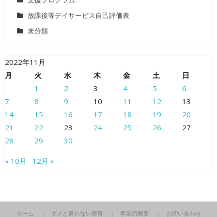
放課後等デイサービス自己評価表
未分類
2022年11月
月
火
水
木
金
土
日
1
2
3
4
5
6
7
8
9
10
11
12
13
14
15
16
17
18
19
20
21
22
23
24
25
26
27
28
29
30
« 10月
12月 »
ホーム
ダメと言わない療育
事業所概要
お問い合わせ