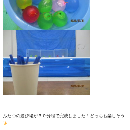
ふたつの遊び場が３０分程で完成しました！どっちも楽しそう