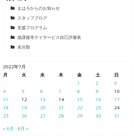
まはろからのお知らせ
スタッフブログ
支援プログラム
放課後等デイサービス自己評価表
未分類
2022年7月
月
火
水
木
金
土
日
1
2
3
4
5
6
7
8
9
10
11
12
13
14
15
16
17
18
19
20
21
22
23
24
25
26
27
28
29
30
31
« 6月
8月 »