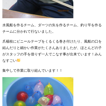
水風船を作るチーム、ダーツの矢を作るチーム、釣り竿を作る
チームに分かれて行ないました。
爪楊枝にビニールテープをくるくる巻き付けたり、風船の口を
結んだりと細かい作業がたくさんありましたが、ほとんどの子
がスタッフの手を借りず一人でこなす事が出来ています！みん
なすごい
集中して作業に取り組んでいます！！