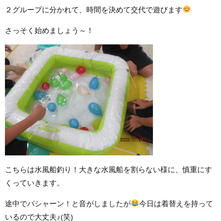
２グループに分かれて、時間を決めて交代で遊びます
さっそく始めましょう～！
こちらは水風船釣り！大きな水風船を割らない様に、慎重にす
くっていきます。
途中でパシャーン！と音がしましたが
今日は着替えを持って
いるので大丈夫♪(笑)