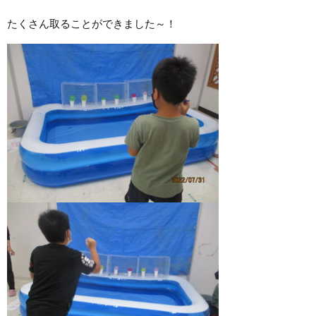
たくさん取ることができました～！