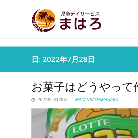
日:
2022年7月28日
お菓子はどうやって
2022年7月28日
MADANBASHIMAHARO