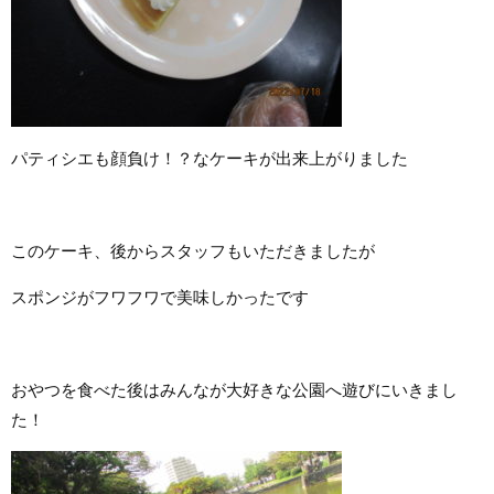
パティシエも顔負け！？なケーキが出来上がりました
このケーキ、後からスタッフもいただきましたが
スポンジがフワフワで美味しかったです
おやつを食べた後はみんなが大好きな公園へ遊びにいきまし
た！