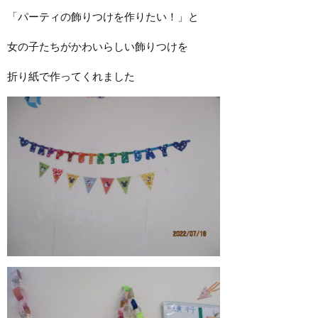
「パーティの飾りつけを作りたい！」と
女の子たちがかわいらしい飾りつけを
折り紙で作ってくれました