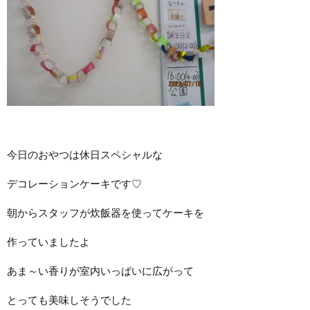
今日のおやつは休日スペシャルな
デコレーションケーキです♡
朝からスタッフが炊飯器を使ってケーキを
作っていましたよ
あま～い香りが室内いっぱいに広がって
とっても美味しそうでした