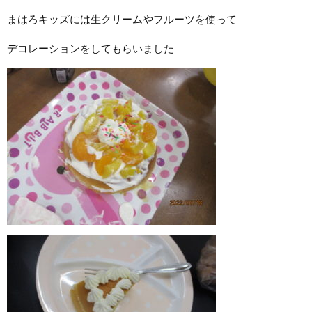
まはろキッズには生クリームやフルーツを使って
デコレーションをしてもらいました