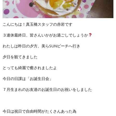
こんにちは！真玉橋スタッフの赤岩です
３連休最終日、皆さんいかがお過ごしでしょうか
わたしは昨日の夕方、美らSUNビーチへ行き
夕日を観てきました
とっても綺麗で癒されましたよ
今日の日課は「お誕生日会」
７月生まれのお友達のお誕生日のお祝いをしました
今日は祝日で自由時間がたくさんあった為