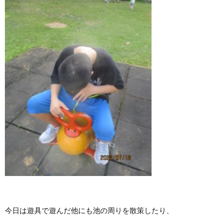
今日は遊具で遊んだ他にも池の周りを散策したり、