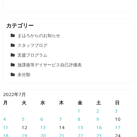
カテゴリー
まはろからのお知らせ
スタッフブログ
支援プログラム
放課後等デイサービス自己評価表
未分類
2022年7月
月
火
水
木
金
土
日
1
2
3
4
5
6
7
8
9
10
11
12
13
14
15
16
17
18
19
20
21
22
23
24