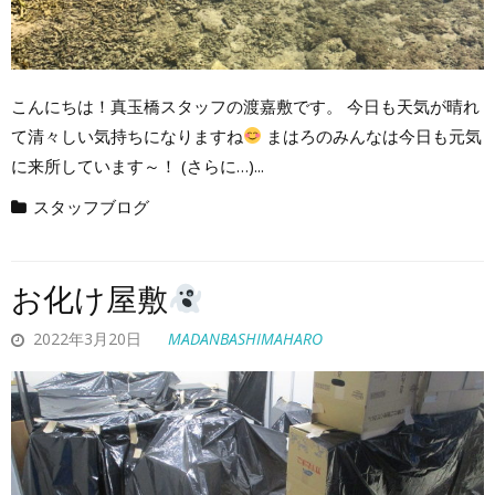
こんにちは！真玉橋スタッフの渡嘉敷です。 今日も天気が晴れ
て清々しい気持ちになりますね
まはろのみんなは今日も元気
に来所しています～！ (さらに…)...
スタッフブログ
お化け屋敷
2022年3月20日
MADANBASHIMAHARO