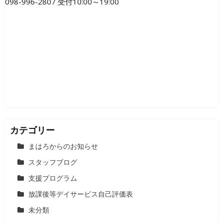
098-996-2807 受付10:00～19:00
カテゴリー
まはろからのお知らせ
スタッフブログ
支援プログラム
放課後等デイサービス自己評価表
未分類