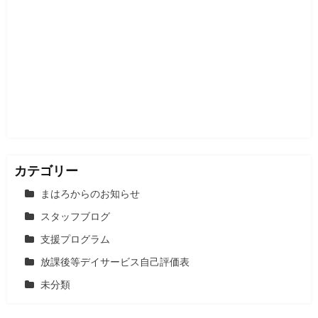
カテゴリー
まはろからのお知らせ
スタッフブログ
支援プログラム
放課後等デイサービス自己評価表
未分類