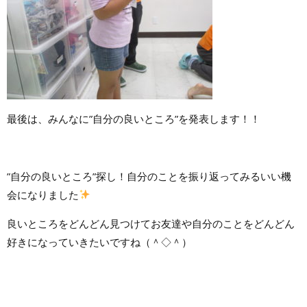
最後は、みんなに”自分の良いところ”を発表します！！
”自分の良いところ”探し！自分のことを振り返ってみるいい機
会になりました
良いところをどんどん見つけてお友達や自分のことをどんどん
好きになっていきたいですね（＾◇＾）