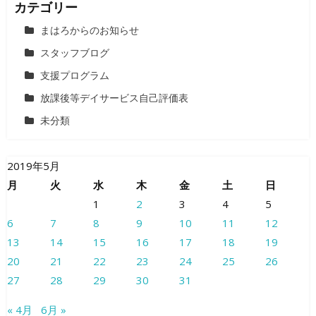
カテゴリー
まはろからのお知らせ
スタッフブログ
支援プログラム
放課後等デイサービス自己評価表
未分類
2019年5月
月
火
水
木
金
土
日
1
2
3
4
5
6
7
8
9
10
11
12
13
14
15
16
17
18
19
20
21
22
23
24
25
26
27
28
29
30
31
« 4月
6月 »