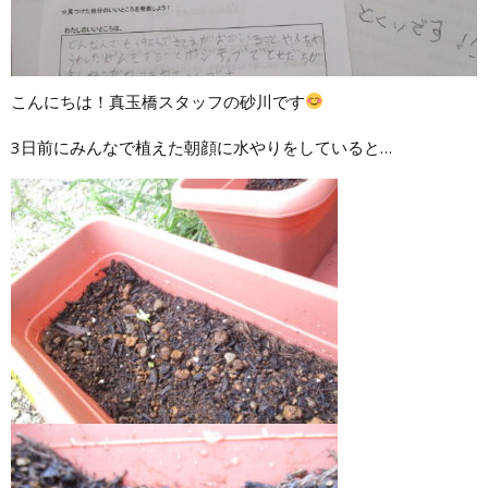
こんにちは！真玉橋スタッフの砂川です
3日前にみんなで植えた朝顔に水やりをしていると…