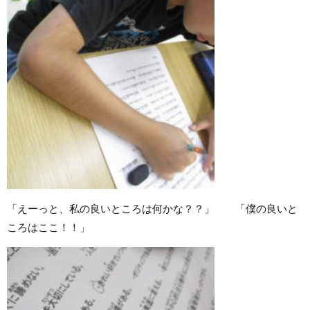
「えーっと、私の良いところは何かな？？」 「僕の良いと
ころはここ！！」