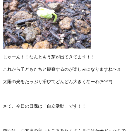
じゃーん！！なんともう芽が出てきてます！！
これから子どもたちと観察するのが楽しみになりますね〜♫
太陽の光をたっぷり浴びてどんどん大きくなーれ(*^^*)
さて、今日の日課は「自立活動」です！！
前回は、お友達の良いところをたくさん見つけた子どもたちで