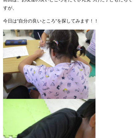
すが、
今日は”自分の良いところ”を探してみます！！