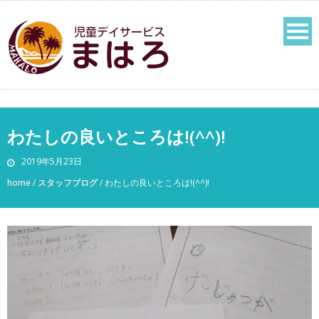
わたしの良いところは!(^^)!
2019年5月23日
home
/
スタッフブログ
/
わたしの良いところは!(^^)!