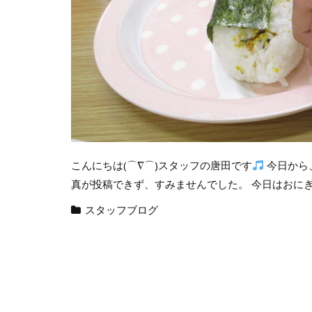
こんにちは(⌒∇⌒)スタッフの唐田です
今日から
真が投稿できず、すみませんでした。 今日はおにぎりを
スタッフブログ