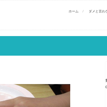
ホーム
ダメと言わ