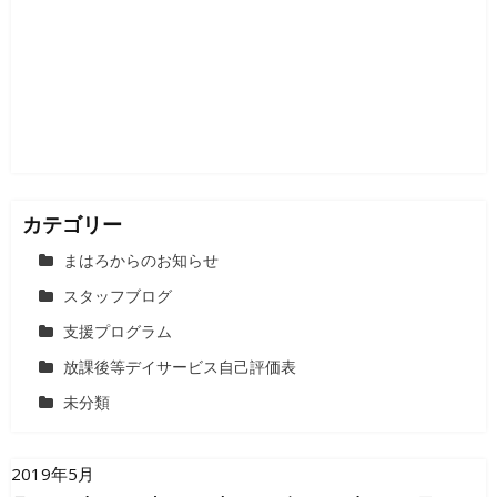
シ
ョ
ン
カテゴリー
まはろからのお知らせ
スタッフブログ
支援プログラム
放課後等デイサービス自己評価表
未分類
2019年5月