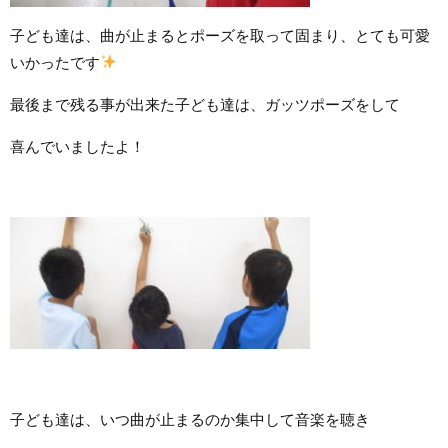
子ども達は、曲が止まるとポーズを取って固まり、とても可愛
いかったです
最後まで残る事が出来た子ども達は、ガッツポーズをして
喜んでいましたよ！
子ども達は、いつ曲が止まるのか集中して音楽を聴き