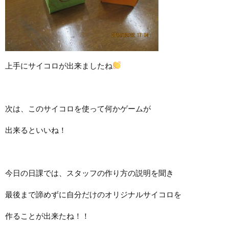
上手にサイコロが出来ましたね
次は、このサイコロを使って何かゲームが
出来るといいね！
今日の日課では、スタッフの作り方の説明を聞き
最後まで諦めずに自分だけのオリジナルサイコロを
作ることが出来たね！！