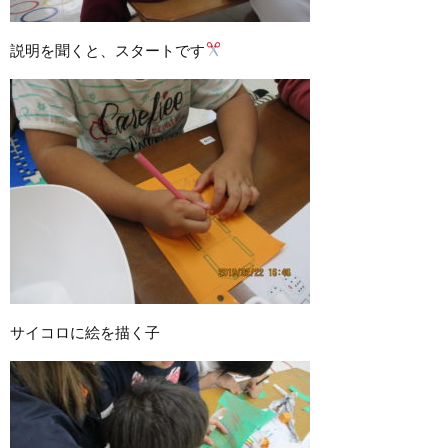
説明を聞くと、スタートです
サイコロに絵を描く子