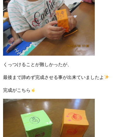
くっつけることが難しかったが、
最後まで諦めず完成させる事が出来ていましたよ
完成がこちら