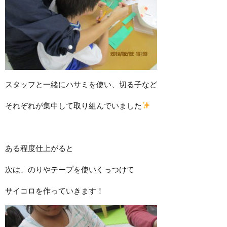
スタッフと一緒にハサミを使い、切る子など
それぞれが集中して取り組んでいました
ある程度仕上がると
次は、のりやテープを使いくっつけて
サイコロを作っていきます！