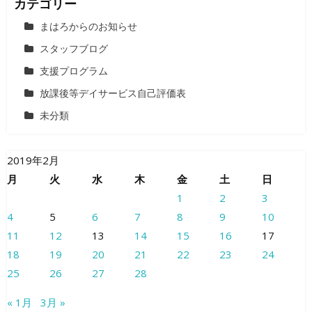
カテゴリー
まはろからのお知らせ
スタッフブログ
支援プログラム
放課後等デイサービス自己評価表
未分類
2019年2月
月
火
水
木
金
土
日
1
2
3
4
5
6
7
8
9
10
11
12
13
14
15
16
17
18
19
20
21
22
23
24
25
26
27
28
« 1月
3月 »