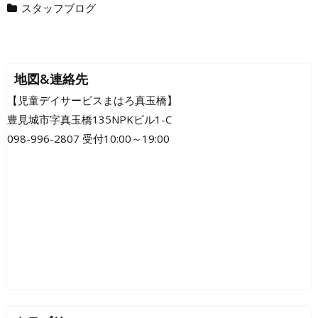
スタッフブログ
地図&連絡先
【児童デイサービスまはろ真玉橋】
豊見城市字真玉橋135NPKビル1-C
098-996-2807 受付10:00～19:00