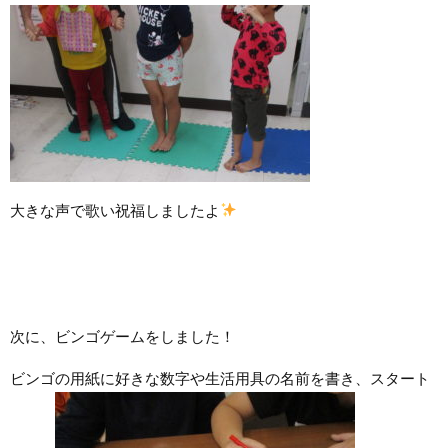
大きな声で歌い祝福しましたよ
次に、ビンゴゲームをしました！
ビンゴの用紙に好きな数字や生活用具の名前を書き、スタート