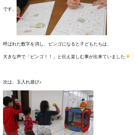
です。
呼ばれた数字を消し、ビンゴになると子どもたちは、
大きな声で「ビンゴ！！」と伝え楽しむ事が出来ていました
次は、玉入れ遊び♪