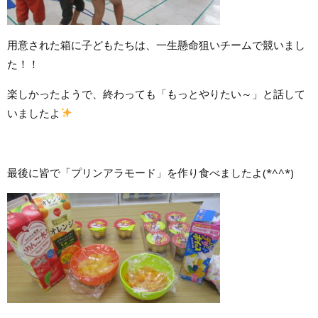
用意された箱に子どもたちは、一生懸命狙いチームで競いまし
た！！
楽しかったようで、終わっても「もっとやりたい～」と話して
いましたよ
最後に皆で「プリンアラモード」を作り食べましたよ(*^^*)