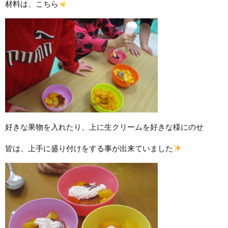
材料は、こちら
好きな果物を入れたり、上に生クリームを好きな様にのせ
皆は、上手に盛り付けをする事が出来ていました