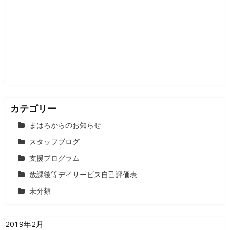
シ
ョ
ン
カテゴリー
まはろからのお知らせ
スタッフブログ
支援プログラム
放課後等デイサービス自己評価表
未分類
2019年2月