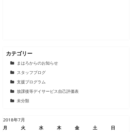
カテゴリー
まはろからのお知らせ
スタッフブログ
支援プログラム
放課後等デイサービス自己評価表
未分類
2018年7月
月
火
水
木
金
土
日