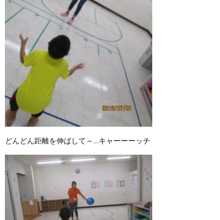
どんどん距離を伸ばして～…キャーーーッチ