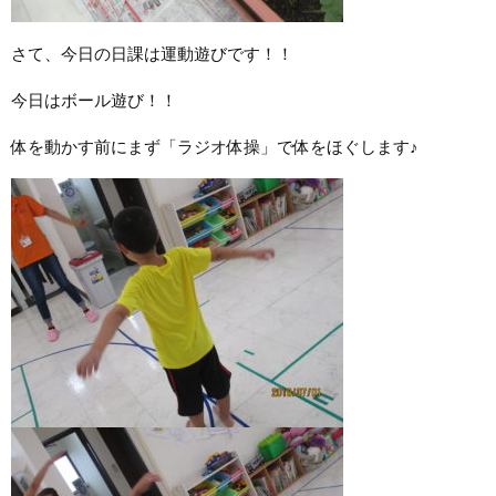
さて、今日の日課は運動遊びです！！
今日はボール遊び！！
体を動かす前にまず「ラジオ体操」で体をほぐします♪