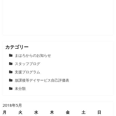
カテゴリー
まはろからのお知らせ
スタッフブログ
支援プログラム
放課後等デイサービス自己評価表
未分類
2018年5月
月
火
水
木
金
土
日