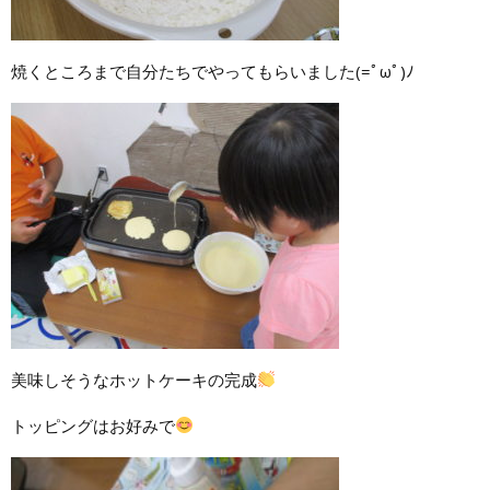
焼くところまで自分たちでやってもらいました(=ﾟωﾟ)ﾉ
美味しそうなホットケーキの完成
トッピングはお好みで