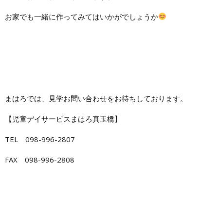
お家でも一緒に作ってみてはいかがでしょうか
まはろでは、見学お問い合わせをお待ちしております。
【児童デイサービスまはろ真玉橋】
TEL 098-996-2807
FAX 098-996-2808