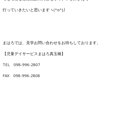
行っていきたいと思いますヽ(^o^)丿
まはろでは、見学お問い合わせをお待ちしております。
【児童デイサービスまはろ真玉橋】
TEL 098-996-2807
FAX 098-996-2808