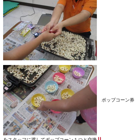
ポップコーン券
をスタッフに渡してポップコーン１つと交換