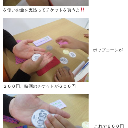
を使いお金を支払ってチケットを買うよ
ポップコーンが
２００円、映画のチケットが６００円
これで６００円