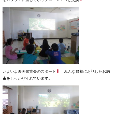
いよいよ映画鑑賞会のスタート
みんな最初にお話したお約
束をしっかり守れています。