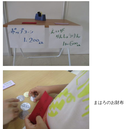
まはろのお財布