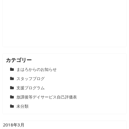
カテゴリー
まはろからのお知らせ
スタッフブログ
支援プログラム
放課後等デイサービス自己評価表
未分類
2018年3月