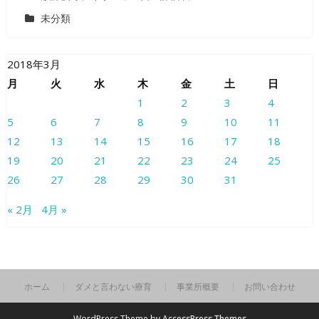
未分類
2018年3月
月
火
水
木
金
土
日
1
2
3
4
5
6
7
8
9
10
11
12
13
14
15
16
17
18
19
20
21
22
23
24
25
26
27
28
29
30
31
« 2月
4月 »
ホーム
ダメと言わない療育
事業所概要
お問い合わせ
WordPress Theme by
AccessPress Themes