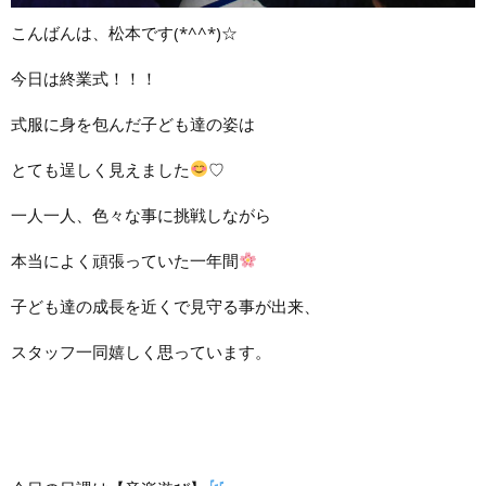
こんばんは、松本です(*^^*)☆
今日は終業式！！！
式服に身を包んだ子ども達の姿は
とても逞しく見えました
♡
一人一人、色々な事に挑戦しながら
本当によく頑張っていた一年間
子ども達の成長を近くで見守る事が出来、
スタッフ一同嬉しく思っています。