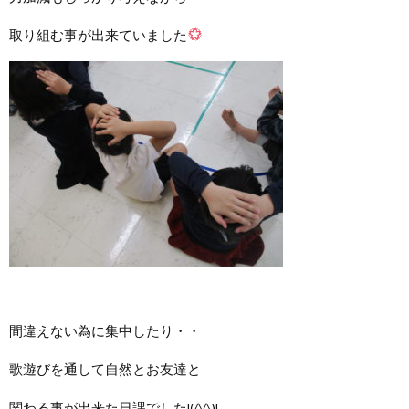
取り組む事が出来ていました
間違えない為に集中したり・・
歌遊びを通して自然とお友達と
関わる事が出来た日課でした!(^^)!