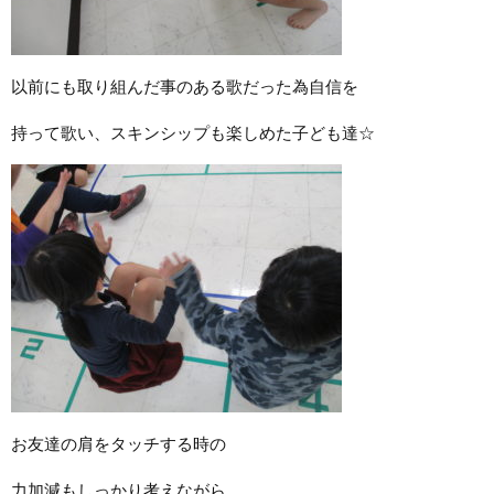
以前にも取り組んだ事のある歌だった為自信を
持って歌い、スキンシップも楽しめた子ども達☆
お友達の肩をタッチする時の
力加減もしっかり考えながら