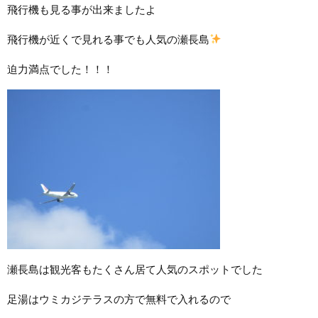
飛行機も見る事が出来ましたよ
飛行機が近くで見れる事でも人気の瀬長島
迫力満点でした！！！
瀬長島は観光客もたくさん居て人気のスポットでした
足湯はウミカジテラスの方で無料で入れるので