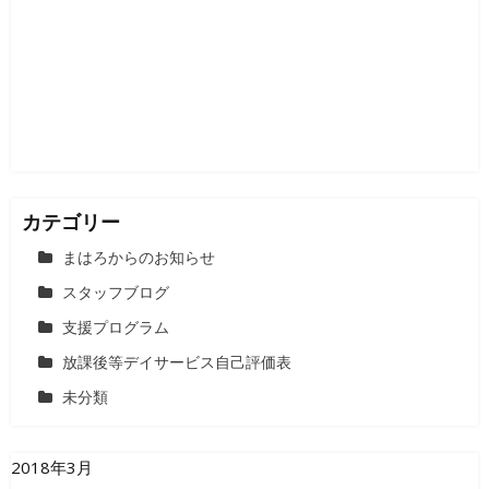
シ
ョ
ン
カテゴリー
まはろからのお知らせ
スタッフブログ
支援プログラム
放課後等デイサービス自己評価表
未分類
2018年3月