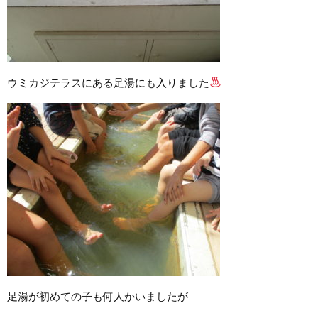
ウミカジテラスにある足湯にも入りました
足湯が初めての子も何人かいましたが