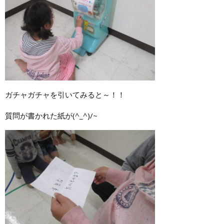
ガチャガチャを引いてみると～！！
質問が書かれた紙が(^_^)/~