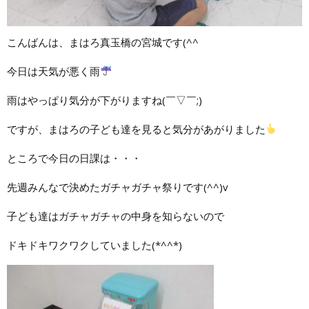
こんばんは、まはろ真玉橋の宮城です(^^ゞ
今日は天気が悪く雨
雨はやっぱり気分が下がりますね(￣▽￣;)
ですが、まはろの子ども達を見ると気分があがりました
ところで今日の日課は・・・
先週みんなで決めたガチャガチャ祭りです(^^)v
子ども達はガチャガチャの中身を知らないので
ドキドキワクワクしていました(*^^*)