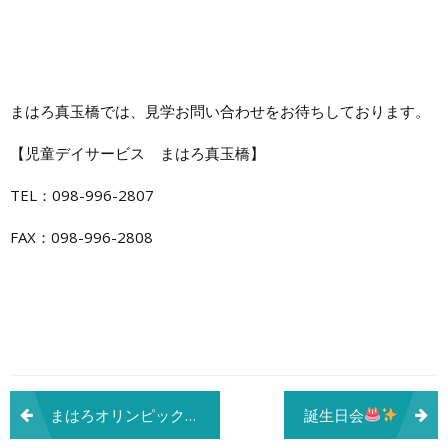
まはろ真玉橋では、見学お問い合わせをお待ちしております。
【児童デイサービス まはろ真玉橋】
TEL：098-996-2807
FAX：098-996-2808
投
まはろオリンピック開催
誕生日会