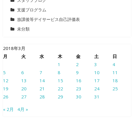
スタッフブログ
支援プログラム
放課後等デイサービス自己評価表
未分類
2018年3月
月
火
水
木
金
土
日
1
2
3
4
5
6
7
8
9
10
11
12
13
14
15
16
17
18
19
20
21
22
23
24
25
26
27
28
29
30
31
« 2月
4月 »