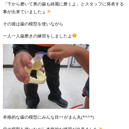
「下から磨いて奥の歯も綺麗に磨くよ」とスタッフに発表する
事が出来ていましたょ
その後は歯の模型を使いながら
一人一人歯磨きの練習をしましたよ
本格的な歯の模型にみんな目
がまん丸(*^^*)
歯の模型を使いながら本格的な練習が出来ました