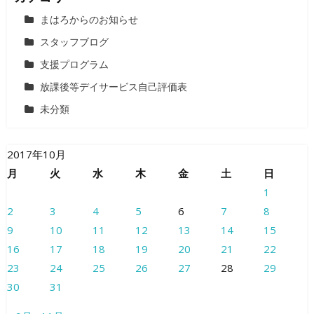
まはろからのお知らせ
スタッフブログ
支援プログラム
放課後等デイサービス自己評価表
未分類
2017年10月
月
火
水
木
金
土
日
1
2
3
4
5
6
7
8
9
10
11
12
13
14
15
16
17
18
19
20
21
22
23
24
25
26
27
28
29
30
31