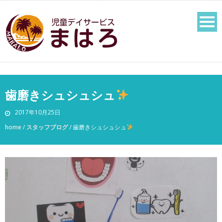
歯磨きシュシュシュ
2017年10月25日
home
/
スタッフブログ
/
歯磨きシュシュシュ