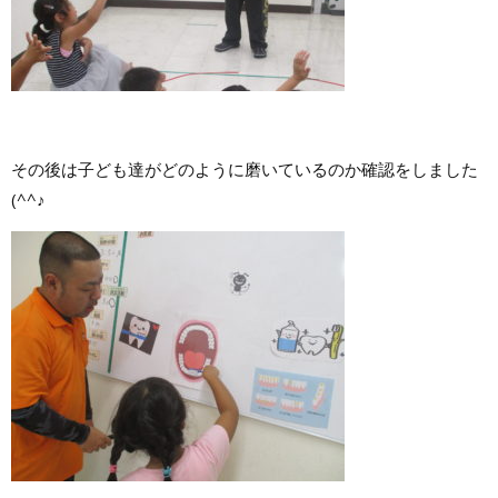
その後は子ども達がどのように磨いているのか確認をしました
(^^♪