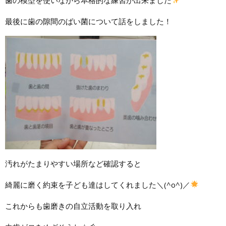
最後に歯の隙間のばい菌について話をしました！
汚れがたまりやすい場所など確認すると
綺麗に磨く約束を子ども達はしてくれました＼(^o^)／
これからも歯磨きの自立活動を取り入れ