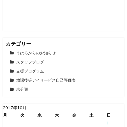
カテゴリー
まはろからのお知らせ
スタッフブログ
支援プログラム
放課後等デイサービス自己評価表
未分類
2017年10月
月
火
水
木
金
土
日
1