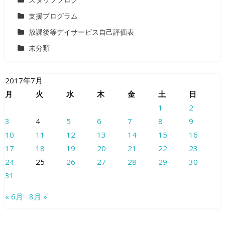
支援プログラム
放課後等デイサービス自己評価表
未分類
2017年7月
月
火
水
木
金
土
日
1
2
3
4
5
6
7
8
9
10
11
12
13
14
15
16
17
18
19
20
21
22
23
24
25
26
27
28
29
30
31
« 6月
8月 »