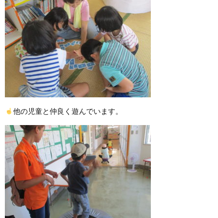
他の児童と仲良く遊んでいます。