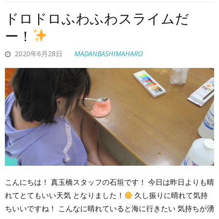
ドロドロふわふわスライムだ
ー！
2020年6月28日
MADANBASHIMAHARO
こんにちは！ 真玉橋スタッフの石垣です！ 今日は昨日よりも晴
れてとてもいい天気 となりました！
久し振りに晴れて気持
ちいいですね！ こんなに晴れていると海に行きたい 気持ちが湧