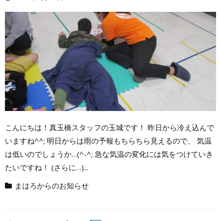
こんにちは！真玉橋スタッフの玉城です！ 昨日から冷え込んで
いますね^^; 明日からは雨の予報もちらちら見えるので、 気温
は低いのでしょうか…(^-^; 急な気温の変化には気をつけていき
たいですね！ (さらに…)...
まはろからのお知らせ