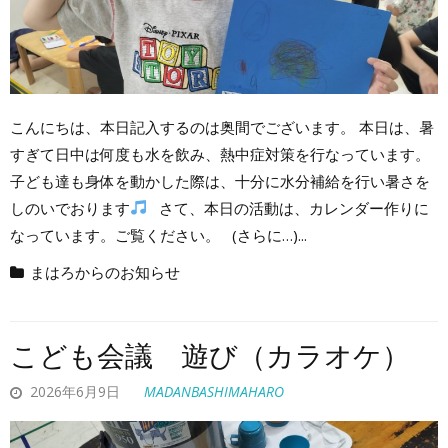
こんにちは、本日記入するのは奥間でございます。 本日は、暑
すぎて日中は何度も水を飲み、熱中症対策を行なっています。
子ども達も身体を動かした際は、十分に水分補給を行い暑さを
しのいでおります
さて、本日の活動は、カレンダー作りに
なっています。ご覧ください。 (さらに…)...
まはろからのお知らせ
こども会議 遊び（カラオケ）
2026年6月9日
MADANBASHIMAHARO