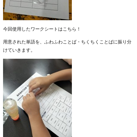
今回使用したワークシートはこちら！
用意された単語を、ふわふわことば・ちくちくことばに振り分
けていきます。