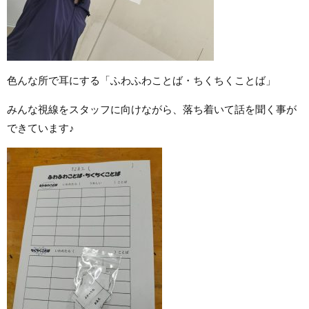
色んな所で耳にする「ふわふわことば・ちくちくことば」
みんな視線をスタッフに向けながら、落ち着いて話を聞く事が
できています♪