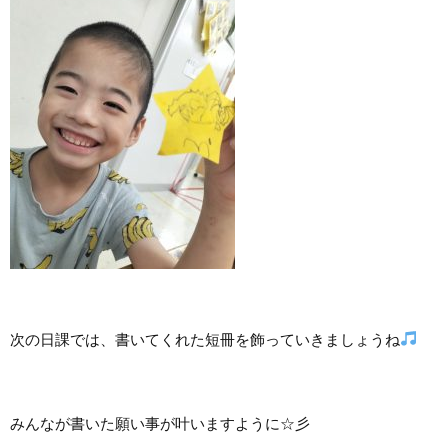
次の日課では、書いてくれた短冊を飾っていきましょうね
みんなが書いた願い事が叶いますように☆彡