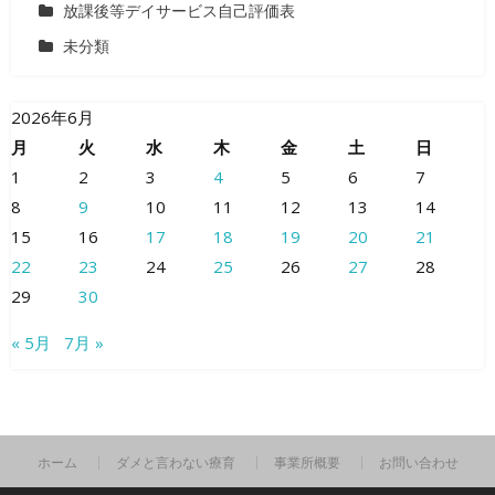
放課後等デイサービス自己評価表
未分類
2026年6月
月
火
水
木
金
土
日
1
2
3
4
5
6
7
8
9
10
11
12
13
14
15
16
17
18
19
20
21
22
23
24
25
26
27
28
29
30
« 5月
7月 »
ホーム
ダメと言わない療育
事業所概要
お問い合わせ