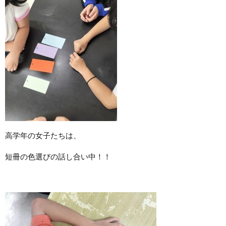
高学年の女子たちは、
短冊の色選びの話し合い中！！