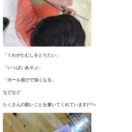
「くわがたむしをとりたい」
「いっぱいあそぶ」
「ボール遊びで強くなる」
などなど
たくさんの願いごとを書いてくれています(^^♪