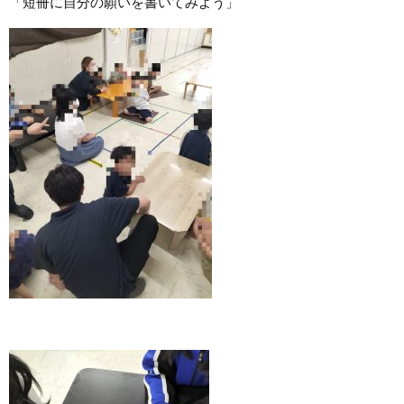
「短冊に自分の願いを書いてみよう」