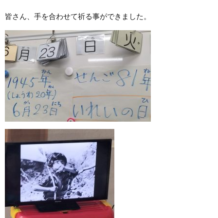
皆さん、手を合わせて祈る事ができました。