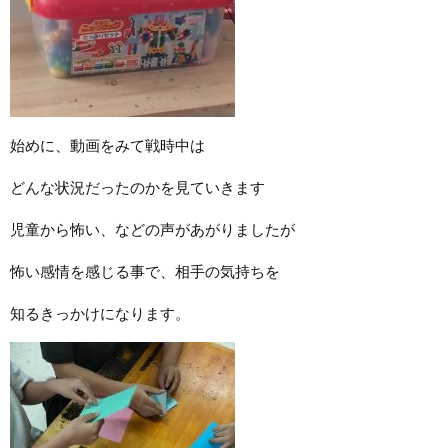
始めに、動画をみて戦時中は
どんな状況だったのかを見ていきます
児童から怖い、などの声があがりましたが
怖い感情を感じる事で、相手の気持ちを
知るきっかけになります。