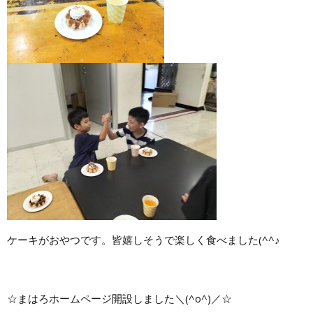
ケーキがおやつです。皆嬉しそうで楽しく食べました(^^♪
☆まはろホームページ開設しました＼(^o^)／☆