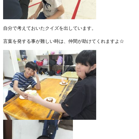
自分で考えておいたクイズを出しています。
言葉を発する事が難しい時は、仲間が助けてくれますよ☆