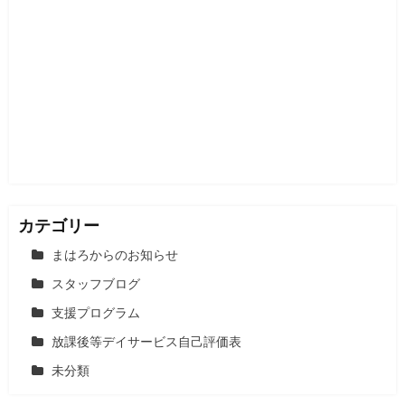
ー
シ
ョ
ン
カテゴリー
まはろからのお知らせ
スタッフブログ
支援プログラム
放課後等デイサービス自己評価表
未分類