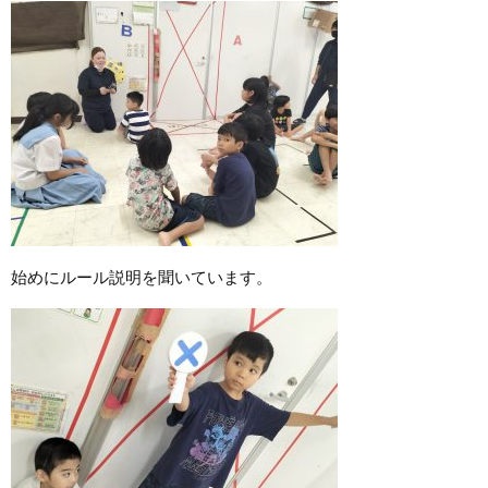
始めにルール説明を聞いています。