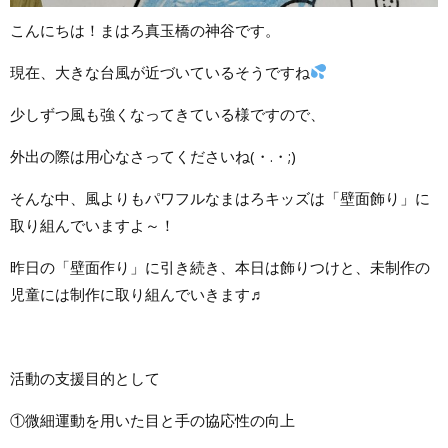
こんにちは！まはろ真玉橋の神谷です。
現在、大きな台風が近づいているそうですね
少しずつ風も強くなってきている様ですので、
外出の際は用心なさってくださいね(・.・;)
そんな中、風よりもパワフルなまはろキッズは「壁面飾り」に
取り組んでいますよ～！
昨日の「壁面作り」に引き続き、本日は飾りつけと、未制作の
児童には制作に取り組んでいきます♬
活動の支援目的として
①微細運動を用いた目と手の協応性の向上