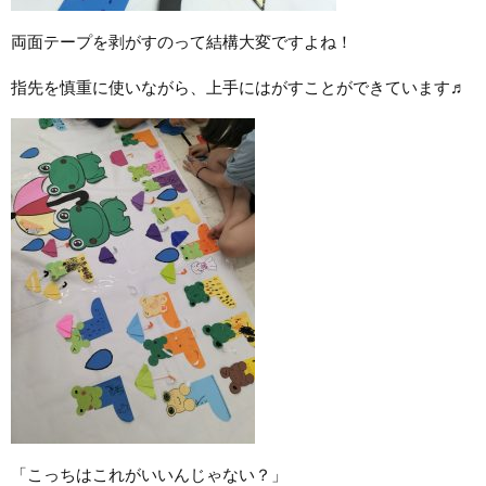
両面テープを剥がすのって結構大変ですよね！
指先を慎重に使いながら、上手にはがすことができています♬
「こっちはこれがいいんじゃない？」