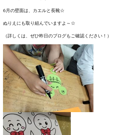
6月の壁面は、カエルと長靴☆
ぬりえにも取り組んでいますよ～☆
（詳しくは、ぜひ昨日のブログもご確認ください！）