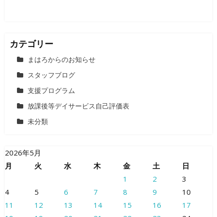
カテゴリー
まはろからのお知らせ
スタッフブログ
支援プログラム
放課後等デイサービス自己評価表
未分類
2026年5月
月
火
水
木
金
土
日
1
2
3
4
5
6
7
8
9
10
11
12
13
14
15
16
17