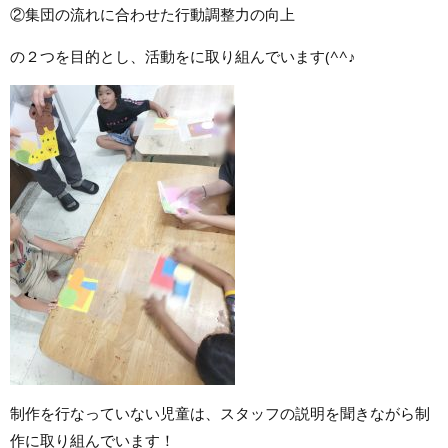
②集団の流れに合わせた行動調整力の向上
の２つを目的とし、活動をに取り組んでいます(^^♪
制作を行なっていない児童は、スタッフの説明を聞きながら制
作に取り組んでいます！