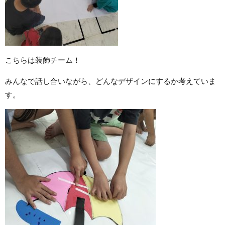
こちらは装飾チーム！
みんなで話し合いながら、どんなデザインにするか考えていま
す。